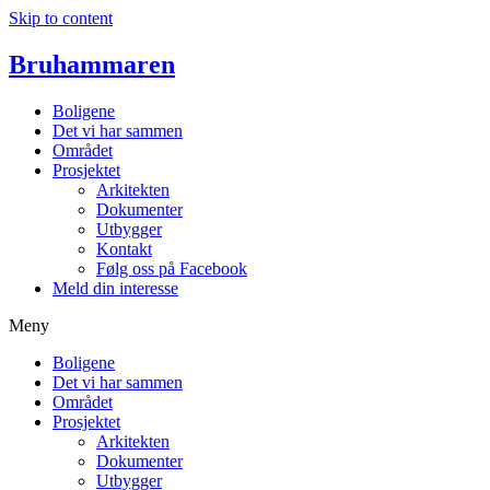
Skip to content
Bruhammaren
Boligene
Det vi har sammen
Området
Prosjektet
Arkitekten
Dokumenter
Utbygger
Kontakt
Følg oss på Facebook
Meld din interesse
Meny
Boligene
Det vi har sammen
Området
Prosjektet
Arkitekten
Dokumenter
Utbygger